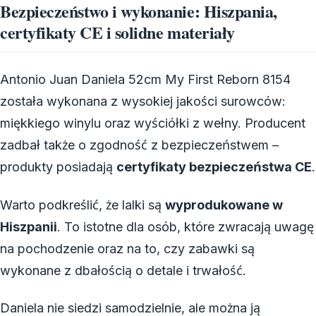
Bezpieczeństwo i wykonanie: Hiszpania,
certyfikaty CE i solidne materiały
Antonio Juan Daniela 52cm My First Reborn 8154
została wykonana z wysokiej jakości surowców:
miękkiego winylu oraz wyściółki z wełny. Producent
zadbał także o zgodność z bezpieczeństwem –
produkty posiadają
certyfikaty bezpieczeństwa CE
.
Warto podkreślić, że lalki są
wyprodukowane w
Hiszpanii
. To istotne dla osób, które zwracają uwagę
na pochodzenie oraz na to, czy zabawki są
wykonane z dbałością o detale i trwałość.
Daniela nie siedzi samodzielnie, ale można ją