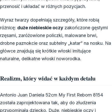
przenosić i układać w różnych pozycjach.
Wyraz twarzy dopełniają szczegóły, które robią
różnicę:
duże niebieskie oczy
zakończone gęstymi
rzęsami, zaróżowione policzki, malowane brwi,
drobne paznokcie oraz subtelny „katar” na nosku. Na
główce znajdują się krótkie włoski imitujące
naturalne, delikatne włoski noworodka.
Realizm, który widać w każdym detalu
Antonio Juan Daniela 52cm My First Reborn 8154
została zaprojektowana tak, aby do złudzenia
przypominała dziecko. Duże, niebieskie oczy i