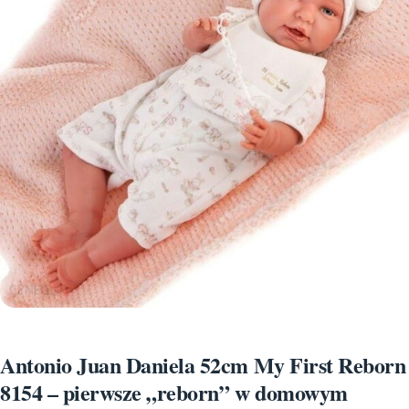
Antonio Juan Daniela 52cm My First Reborn
8154 – pierwsze „reborn” w domowym