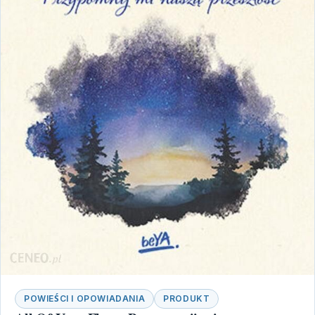
POWIEŚCI I OPOWIADANIA
PRODUKT