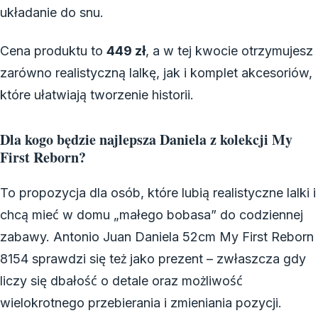
układanie do snu.
Cena produktu to
449 zł
, a w tej kwocie otrzymujesz
zarówno realistyczną lalkę, jak i komplet akcesoriów,
które ułatwiają tworzenie historii.
Dla kogo będzie najlepsza Daniela z kolekcji My
First Reborn?
To propozycja dla osób, które lubią realistyczne lalki i
chcą mieć w domu „małego bobasa” do codziennej
zabawy. Antonio Juan Daniela 52cm My First Reborn
8154 sprawdzi się też jako prezent – zwłaszcza gdy
liczy się dbałość o detale oraz możliwość
wielokrotnego przebierania i zmieniania pozycji.