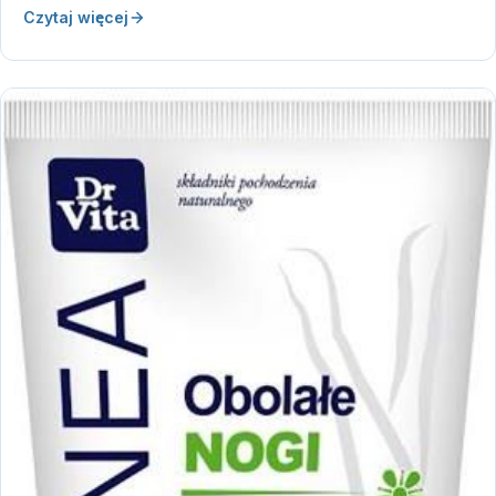
Czytaj więcej