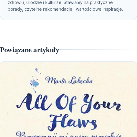
zdrowiu, urodzie i kulturze. Stawiamy na praktyczne
porady, czytelne rekomendacje i wartościowe inspiracje.
Powiązane artykuły