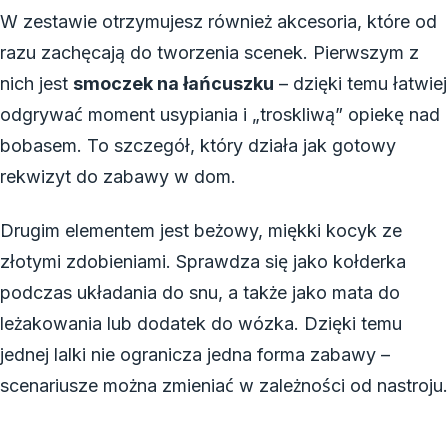
W zestawie otrzymujesz również akcesoria, które od
razu zachęcają do tworzenia scenek. Pierwszym z
nich jest
smoczek na łańcuszku
– dzięki temu łatwiej
odgrywać moment usypiania i „troskliwą” opiekę nad
bobasem. To szczegół, który działa jak gotowy
rekwizyt do zabawy w dom.
Drugim elementem jest beżowy, miękki kocyk ze
złotymi zdobieniami. Sprawdza się jako kołderka
podczas układania do snu, a także jako mata do
leżakowania lub dodatek do wózka. Dzięki temu
jednej lalki nie ogranicza jedna forma zabawy –
scenariusze można zmieniać w zależności od nastroju.