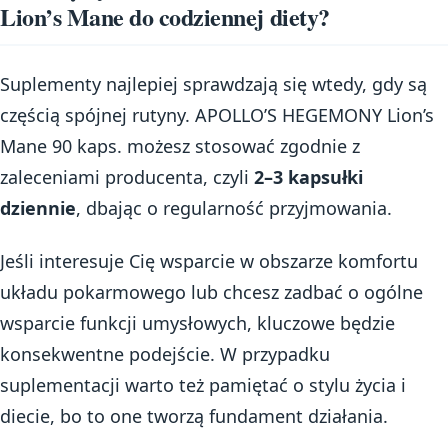
Lion’s Mane do codziennej diety?
Suplementy najlepiej sprawdzają się wtedy, gdy są
częścią spójnej rutyny. APOLLO’S HEGEMONY Lion’s
Mane 90 kaps. możesz stosować zgodnie z
zaleceniami producenta, czyli
2–3 kapsułki
dziennie
, dbając o regularność przyjmowania.
Jeśli interesuje Cię wsparcie w obszarze komfortu
układu pokarmowego lub chcesz zadbać o ogólne
wsparcie funkcji umysłowych, kluczowe będzie
konsekwentne podejście. W przypadku
suplementacji warto też pamiętać o stylu życia i
diecie, bo to one tworzą fundament działania.