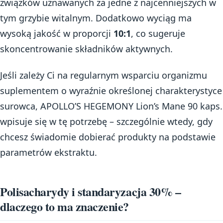
związków uznawanych za jedne z najcenniejszych w
tym grzybie witalnym. Dodatkowo wyciąg ma
wysoką jakość w proporcji
10:1
, co sugeruje
skoncentrowanie składników aktywnych.
Jeśli zależy Ci na regularnym wsparciu organizmu
suplementem o wyraźnie określonej charakterystyce
surowca, APOLLO’S HEGEMONY Lion’s Mane 90 kaps.
wpisuje się w tę potrzebę – szczególnie wtedy, gdy
chcesz świadomie dobierać produkty na podstawie
parametrów ekstraktu.
Polisacharydy i standaryzacja 30% –
dlaczego to ma znaczenie?