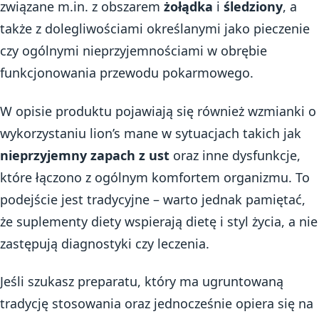
związane m.in. z obszarem
żołądka
i
śledziony
, a
także z dolegliwościami określanymi jako pieczenie
czy ogólnymi nieprzyjemnościami w obrębie
funkcjonowania przewodu pokarmowego.
W opisie produktu pojawiają się również wzmianki o
wykorzystaniu lion’s mane w sytuacjach takich jak
nieprzyjemny zapach z ust
oraz inne dysfunkcje,
które łączono z ogólnym komfortem organizmu. To
podejście jest tradycyjne – warto jednak pamiętać,
że suplementy diety wspierają dietę i styl życia, a nie
zastępują diagnostyki czy leczenia.
Jeśli szukasz preparatu, który ma ugruntowaną
tradycję stosowania oraz jednocześnie opiera się na