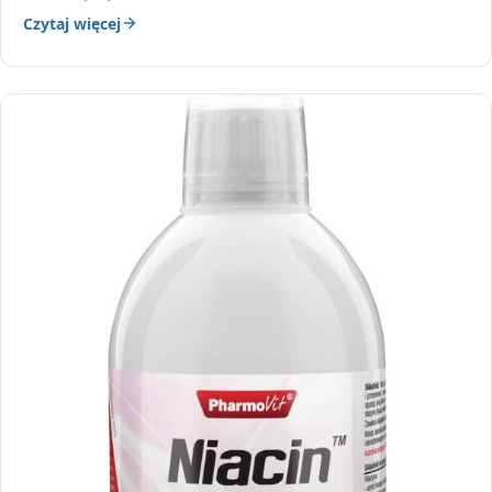
Czytaj więcej