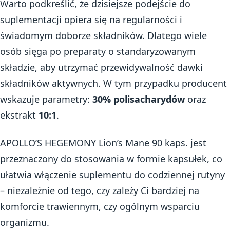
Warto podkreślić, że dzisiejsze podejście do
suplementacji opiera się na regularności i
świadomym doborze składników. Dlatego wiele
osób sięga po preparaty o standaryzowanym
składzie, aby utrzymać przewidywalność dawki
składników aktywnych. W tym przypadku producent
wskazuje parametry:
30% polisacharydów
oraz
ekstrakt
10:1
.
APOLLO’S HEGEMONY Lion’s Mane 90 kaps. jest
przeznaczony do stosowania w formie kapsułek, co
ułatwia włączenie suplementu do codziennej rutyny
– niezależnie od tego, czy zależy Ci bardziej na
komforcie trawiennym, czy ogólnym wsparciu
organizmu.