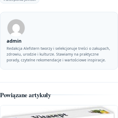
admin
Redakcja Alefstern tworzy i selekcjonuje treści o zakupach,
zdrowiu, urodzie i kulturze. Stawiamy na praktyczne
porady, czytelne rekomendacje i wartościowe inspiracje.
Powiązane artykuły