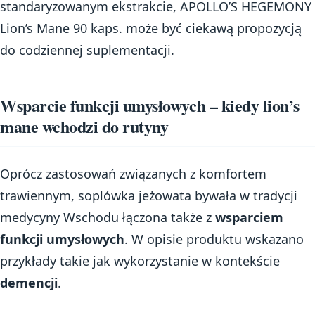
standaryzowanym ekstrakcie, APOLLO’S HEGEMONY
Lion’s Mane 90 kaps. może być ciekawą propozycją
do codziennej suplementacji.
Wsparcie funkcji umysłowych – kiedy lion’s
mane wchodzi do rutyny
Oprócz zastosowań związanych z komfortem
trawiennym, soplówka jeżowata bywała w tradycji
medycyny Wschodu łączona także z
wsparciem
funkcji umysłowych
. W opisie produktu wskazano
przykłady takie jak wykorzystanie w kontekście
demencji
.