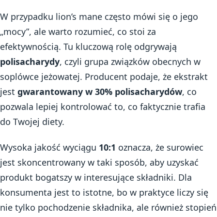
W przypadku lion’s mane często mówi się o jego
„mocy”, ale warto rozumieć, co stoi za
efektywnością. Tu kluczową rolę odgrywają
polisacharydy
, czyli grupa związków obecnych w
soplówce jeżowatej. Producent podaje, że ekstrakt
jest
gwarantowany w 30% polisacharydów
, co
pozwala lepiej kontrolować to, co faktycznie trafia
do Twojej diety.
Wysoka jakość wyciągu
10:1
oznacza, że surowiec
jest skoncentrowany w taki sposób, aby uzyskać
produkt bogatszy w interesujące składniki. Dla
konsumenta jest to istotne, bo w praktyce liczy się
nie tylko pochodzenie składnika, ale również stopień