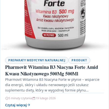
PREPARATY MEDYCYNY NATURALNEJ
PRODUKT
Pharmovit Witamina B3 Niacyna Forte Amid
Kwasu Nikotynowego 500Mg 500Ml
Pharmovit Witamina B3 Niacyna Forte w płynie – wsparcie
dla energii, skóry i układu nerwowego Jeśli szukasz
suplementu diety, który w wygodnej formie płynu…
5 minuty czytania
19 lutego 2026
Czytaj więcej