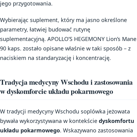
jego przygotowania.
Wybierając suplement, który ma jasno określone
parametry, łatwiej budować rutynę
suplementacyjną. APOLLO’S HEGEMONY Lion’s Mane
90 kaps. zostało opisane właśnie w taki sposób – z
naciskiem na standaryzację i koncentrację.
Tradycja medycyny Wschodu i zastosowania
w dyskomforcie układu pokarmowego
W tradycji medycyny Wschodu soplówka jeżowata
bywała wykorzystywana w kontekście
dyskomfortu
układu pokarmowego
. Wskazywano zastosowania