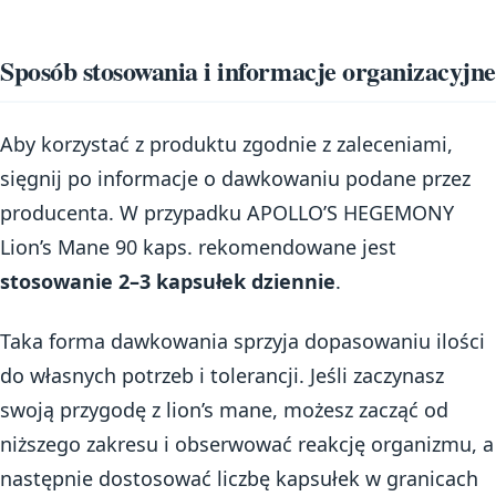
Sposób stosowania i informacje organizacyjne
Aby korzystać z produktu zgodnie z zaleceniami,
sięgnij po informacje o dawkowaniu podane przez
producenta. W przypadku APOLLO’S HEGEMONY
Lion’s Mane 90 kaps. rekomendowane jest
stosowanie 2–3 kapsułek dziennie
.
Taka forma dawkowania sprzyja dopasowaniu ilości
do własnych potrzeb i tolerancji. Jeśli zaczynasz
swoją przygodę z lion’s mane, możesz zacząć od
niższego zakresu i obserwować reakcję organizmu, a
następnie dostosować liczbę kapsułek w granicach