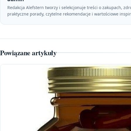
Redakcja Alefstern tworzy i selekcjonuje treści o zakupach, zdr
praktyczne porady, czytelne rekomendacje i wartościowe inspir
Powiązane artykuły