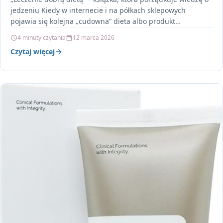
jedzeniu Kiedy w internecie i na półkach sklepowych
pojawia się kolejna „cudowna” dieta albo produkt…
4 minuty czytania
12 marca 2026
Czytaj więcej