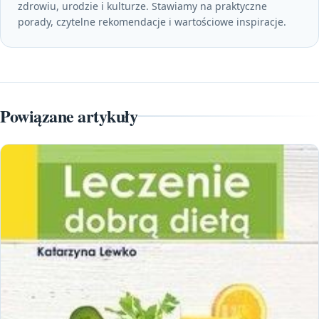
zdrowiu, urodzie i kulturze. Stawiamy na praktyczne
porady, czytelne rekomendacje i wartościowe inspiracje.
Powiązane artykuły