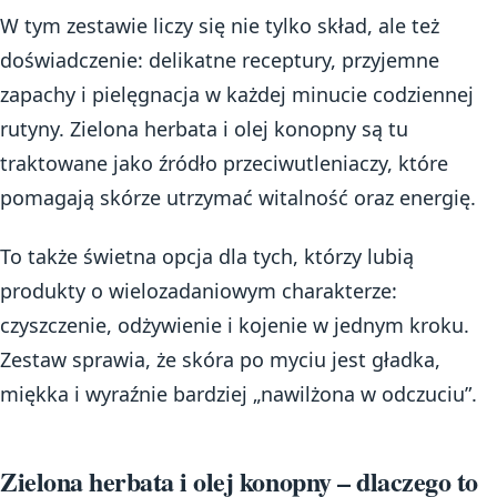
W tym zestawie liczy się nie tylko skład, ale też
doświadczenie: delikatne receptury, przyjemne
zapachy i pielęgnacja w każdej minucie codziennej
rutyny. Zielona herbata i olej konopny są tu
traktowane jako źródło przeciwutleniaczy, które
pomagają skórze utrzymać witalność oraz energię.
To także świetna opcja dla tych, którzy lubią
produkty o wielozadaniowym charakterze:
czyszczenie, odżywienie i kojenie w jednym kroku.
Zestaw sprawia, że skóra po myciu jest gładka,
miękka i wyraźnie bardziej „nawilżona w odczuciu”.
Zielona herbata i olej konopny – dlaczego to