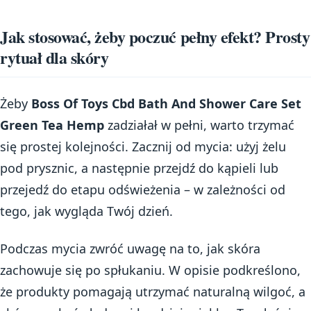
Jak stosować, żeby poczuć pełny efekt? Prosty
rytuał dla skóry
Żeby
Boss Of Toys Cbd Bath And Shower Care Set
Green Tea Hemp
zadziałał w pełni, warto trzymać
się prostej kolejności. Zacznij od mycia: użyj żelu
pod prysznic, a następnie przejdź do kąpieli lub
przejedź do etapu odświeżenia – w zależności od
tego, jak wygląda Twój dzień.
Podczas mycia zwróć uwagę na to, jak skóra
zachowuje się po spłukaniu. W opisie podkreślono,
że produkty pomagają utrzymać naturalną wilgoć, a