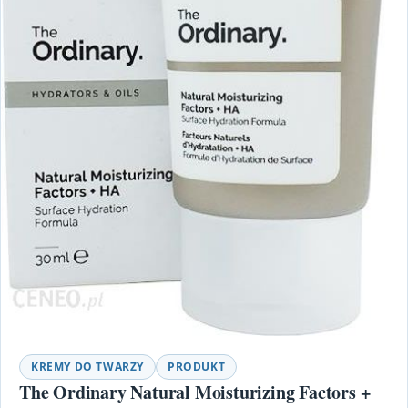
KREMY DO TWARZY
PRODUKT
The Ordinary Natural Moisturizing Factors +