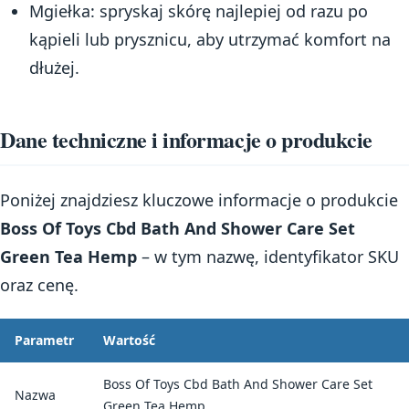
Mgiełka: spryskaj skórę najlepiej od razu po
kąpieli lub prysznicu, aby utrzymać komfort na
dłużej.
Dane techniczne i informacje o produkcie
Poniżej znajdziesz kluczowe informacje o produkcie
Boss Of Toys Cbd Bath And Shower Care Set
Green Tea Hemp
– w tym nazwę, identyfikator SKU
oraz cenę.
Parametr
Wartość
Boss Of Toys Cbd Bath And Shower Care Set
Nazwa
Green Tea Hemp