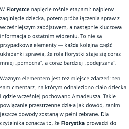
W
Florystce
napięcie rośnie etapami: najpierw
zaginięcie dziecka, potem próba łączenia spraw z
wcześniejszym zabójstwem, a następnie kluczowa
informacja o ostatnim widzeniu. To nie są
przypadkowe elementy — każda kolejna część
układanki sprawia, że rola florystki staje się coraz
mniej „pomocna”, a coraz bardziej „podejrzana”.
Ważnym elementem jest też miejsce zdarzeń: ten
sam cmentarz, na którym odnaleziono ciało dziecka
i gdzie wcześniej pochowano Amadeusza. Takie
powiązanie przestrzenne działa jak dowód, zanim
jeszcze dowody zostaną w pełni zebrane. Dla
czytelnika oznacza to, że
Florystka
prowadzi do