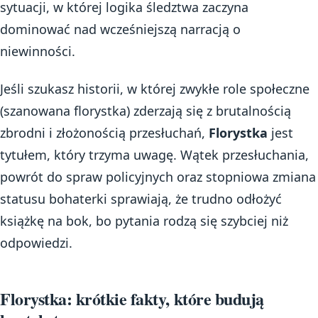
sytuacji, w której logika śledztwa zaczyna
dominować nad wcześniejszą narracją o
niewinności.
Jeśli szukasz historii, w której zwykłe role społeczne
(szanowana florystka) zderzają się z brutalnością
zbrodni i złożonością przesłuchań,
Florystka
jest
tytułem, który trzyma uwagę. Wątek przesłuchania,
powrót do spraw policyjnych oraz stopniowa zmiana
statusu bohaterki sprawiają, że trudno odłożyć
książkę na bok, bo pytania rodzą się szybciej niż
odpowiedzi.
Florystka: krótkie fakty, które budują