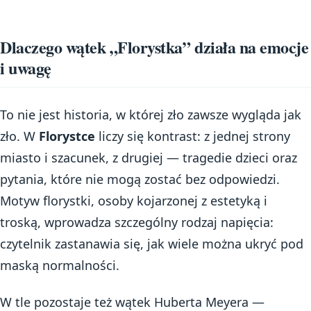
Dlaczego wątek „Florystka” działa na emocje
i uwagę
To nie jest historia, w której zło zawsze wygląda jak
zło. W
Florystce
liczy się kontrast: z jednej strony
miasto i szacunek, z drugiej — tragedie dzieci oraz
pytania, które nie mogą zostać bez odpowiedzi.
Motyw florystki, osoby kojarzonej z estetyką i
troską, wprowadza szczególny rodzaj napięcia:
czytelnik zastanawia się, jak wiele można ukryć pod
maską normalności.
W tle pozostaje też wątek Huberta Meyera —