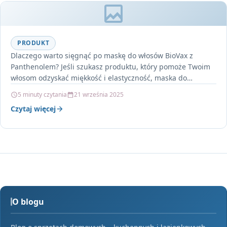
PRODUKT
Dlaczego warto sięgnąć po maskę do włosów BioVax z
Panthenolem? Jeśli szukasz produktu, który pomoże Twoim
włosom odzyskać miękkość i elastyczność, maska do
włosów…
5 minuty czytania
21 września 2025
Czytaj więcej
O blogu