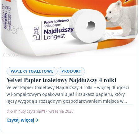
PAPIERY TOALETOWE
PRODUKT
Velvet Papier toaletowy Najdłuższy 4 rolki
Velvet Papier toaletowy Najdłuższy 4 rolki – więcej długości
w kompaktowym opakowaniu Jeśli szukasz papieru, który
łączy wygodę z rozsądnym gospodarowaniem miejsca w
łazience,…
5 minuty czytania
7 września 2025
Czytaj więcej