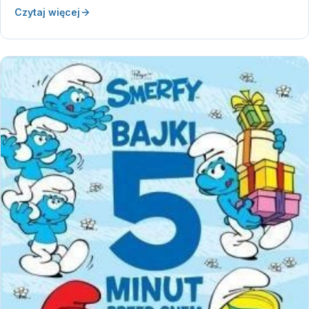
Czytaj więcej