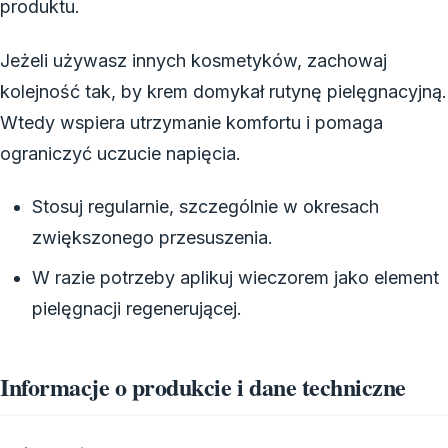
produktu.
Jeżeli używasz innych kosmetyków, zachowaj
kolejność tak, by krem domykał rutynę pielęgnacyjną.
Wtedy wspiera utrzymanie komfortu i pomaga
ograniczyć uczucie napięcia.
Stosuj regularnie, szczególnie w okresach
zwiększonego przesuszenia.
W razie potrzeby aplikuj wieczorem jako element
pielęgnacji regenerującej.
Informacje o produkcie i dane techniczne