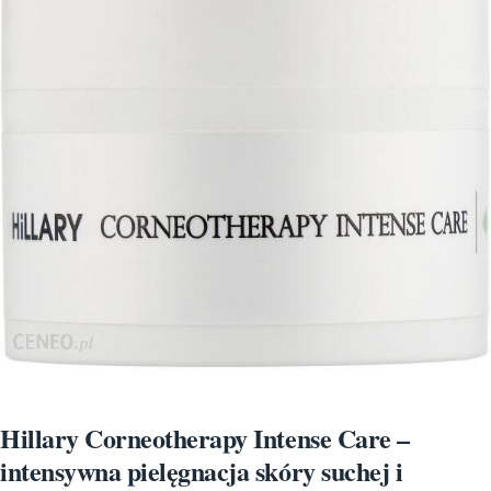
Hillary Corneotherapy Intense Care –
intensywna pielęgnacja skóry suchej i