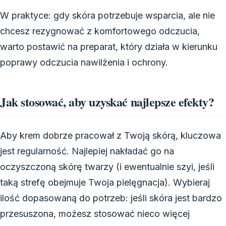
W praktyce: gdy skóra potrzebuje wsparcia, ale nie
chcesz rezygnować z komfortowego odczucia,
warto postawić na preparat, który działa w kierunku
poprawy odczucia nawilżenia i ochrony.
Jak stosować, aby uzyskać najlepsze efekty?
Aby krem dobrze pracował z Twoją skórą, kluczowa
jest regularność. Najlepiej nakładać go na
oczyszczoną skórę twarzy (i ewentualnie szyi, jeśli
taką strefę obejmuje Twoja pielęgnacja). Wybieraj
ilość dopasowaną do potrzeb: jeśli skóra jest bardzo
przesuszona, możesz stosować nieco więcej