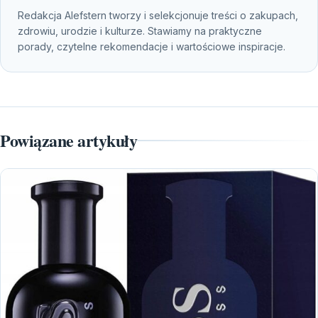
Redakcja Alefstern tworzy i selekcjonuje treści o zakupach,
zdrowiu, urodzie i kulturze. Stawiamy na praktyczne
porady, czytelne rekomendacje i wartościowe inspiracje.
Powiązane artykuły