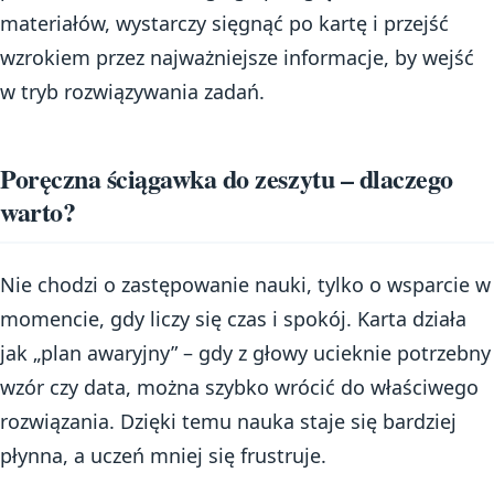
materiałów, wystarczy sięgnąć po kartę i przejść
wzrokiem przez najważniejsze informacje, by wejść
w tryb rozwiązywania zadań.
Poręczna ściągawka do zeszytu – dlaczego
warto?
Nie chodzi o zastępowanie nauki, tylko o wsparcie w
momencie, gdy liczy się czas i spokój. Karta działa
jak „plan awaryjny” – gdy z głowy ucieknie potrzebny
wzór czy data, można szybko wrócić do właściwego
rozwiązania. Dzięki temu nauka staje się bardziej
płynna, a uczeń mniej się frustruje.