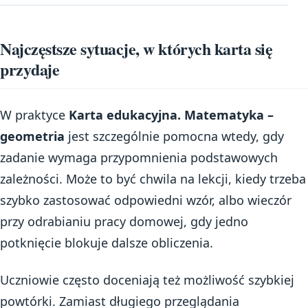
Najczęstsze sytuacje, w których karta się
przydaje
W praktyce
Karta edukacyjna. Matematyka –
geometria
jest szczególnie pomocna wtedy, gdy
zadanie wymaga przypomnienia podstawowych
zależności. Może to być chwila na lekcji, kiedy trzeba
szybko zastosować odpowiedni wzór, albo wieczór
przy odrabianiu pracy domowej, gdy jedno
potknięcie blokuje dalsze obliczenia.
Uczniowie często doceniają też możliwość szybkiej
powtórki. Zamiast długiego przeglądania