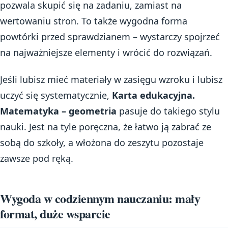
pozwala skupić się na zadaniu, zamiast na
wertowaniu stron. To także wygodna forma
powtórki przed sprawdzianem – wystarczy spojrzeć
na najważniejsze elementy i wrócić do rozwiązań.
Jeśli lubisz mieć materiały w zasięgu wzroku i lubisz
uczyć się systematycznie,
Karta edukacyjna.
Matematyka – geometria
pasuje do takiego stylu
nauki. Jest na tyle poręczna, że łatwo ją zabrać ze
sobą do szkoły, a włożona do zeszytu pozostaje
zawsze pod ręką.
Wygoda w codziennym nauczaniu: mały
format, duże wsparcie