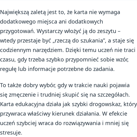
Największą zaletą jest to, że karta nie wymaga
dodatkowego miejsca ani dodatkowych
przygotowań. Wystarczy włożyć ją do zeszytu –
wtedy przestaje być „rzeczą do szukania”, a staje się
codziennym narzędziem. Dzięki temu uczeń nie traci
czasu, gdy trzeba szybko przypomnieć sobie wzór,
regułę lub informacje potrzebne do zadania.
To także dobry wybór, gdy w trakcie nauki pojawia
się zmęczenie i trudniej skupić się na szczegółach.
Karta edukacyjna działa jak szybki drogowskaz, który
przywraca właściwy kierunek działania. W efekcie
uczeń szybciej wraca do rozwiązywania i mniej się
stresuje.