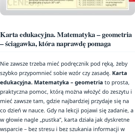
Karta edukacyjna. Matematyka – geometria
– ściągawka, która naprawdę pomaga
Nie zawsze trzeba mieć podręcznik pod ręką, żeby
szybko przypomnieć sobie wzór czy zasadę.
Karta
edukacyjna. Matematyka – geometria
to prosta,
praktyczna pomoc, którą można włożyć do zeszytu i
mieć zawsze tam, gdzie najbardziej przydaje się na
co dzień w nauce. Gdy na lekcji pojawi się zadanie, a
w głowie nagle „pustka”, karta działa jak dyskretne
wsparcie – bez stresu i bez szukania informacji w