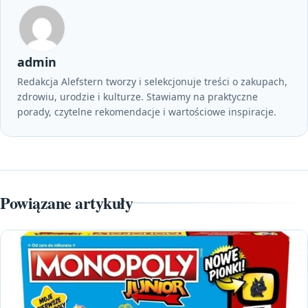
admin
Redakcja Alefstern tworzy i selekcjonuje treści o zakupach,
zdrowiu, urodzie i kulturze. Stawiamy na praktyczne
porady, czytelne rekomendacje i wartościowe inspiracje.
Powiązane artykuły