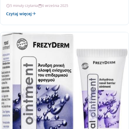
…
5 minuty czytania
6 września 2025
Czytaj więcej