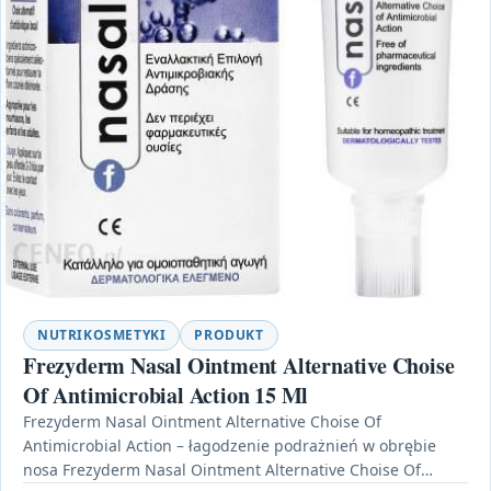
NUTRIKOSMETYKI
PRODUKT
Frezyderm Nasal Ointment Alternative Choise
Of Antimicrobial Action 15 Ml
Frezyderm Nasal Ointment Alternative Choise Of
Antimicrobial Action – łagodzenie podrażnień w obrębie
nosa Frezyderm Nasal Ointment Alternative Choise Of