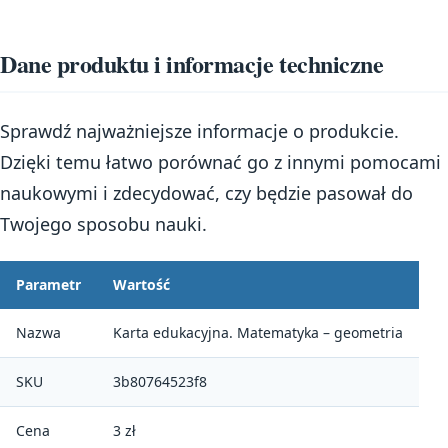
Dane produktu i informacje techniczne
Sprawdź najważniejsze informacje o produkcie.
Dzięki temu łatwo porównać go z innymi pomocami
naukowymi i zdecydować, czy będzie pasował do
Twojego sposobu nauki.
Parametr
Wartość
Nazwa
Karta edukacyjna. Matematyka – geometria
SKU
3b80764523f8
Cena
3 zł