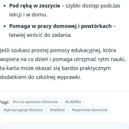
Pod ręką w zeszycie
– szybki dostęp podczas
lekcji i w domu.
Pomaga w pracy domowej i powtórkach
–
łatwiej wrócić do zadania.
Jeśli szukasz prostej pomocy edukacyjnej, która
wspiera na co dzień i pomaga utrzymać rytm nauki,
ta karta może okazać się bardzo praktycznym
dodatkiem do szkolnej wyprawki.
Tagi:
#co na oparzenia słoneczne
#collaflex
#jak wyciągnąć kleszcza
#nebbud
#oparzenia słoneczne