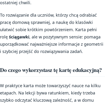
ostatniej chwili.
To rozwiązanie dla uczniów, którzy chcą odrabiać
pracę domową sprawniej, a naukę do klasówki
ułatwić sobie krótkim powtórzeniem. Karta pełni
rolę
ściągawki
, ale w pozytywnym sensie: pomaga
uporządkować najważniejsze informacje z geometrii
i szybciej przejść do rozwiązywania zadań.
Do czego wykorzystasz tę kartę edukacyjną?
W praktyce karta może towarzyszyć nauce na kilku
etapach. Na lekcji bywa ratunkiem, kiedy trzeba
szybko odczytać kluczową zależność, a w domu