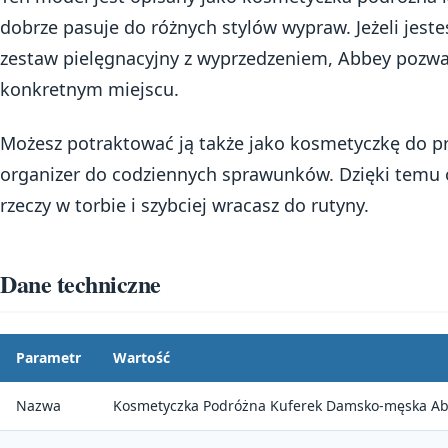
dobrze pasuje do różnych stylów wypraw. Jeżeli jest
zestaw pielęgnacyjny z wyprzedzeniem, Abbey pozwa
konkretnym miejscu.
Możesz potraktować ją także jako kosmetyczkę do pra
organizer do codziennych sprawunków. Dzięki temu o
rzeczy w torbie i szybciej wracasz do rutyny.
Dane techniczne
Parametr
Wartość
Nazwa
Kosmetyczka Podróżna Kuferek Damsko-męska A