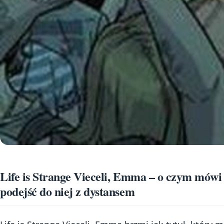
Life is Strange Vieceli, Emma – o czym mówi
podejść do niej z dystansem