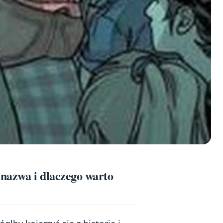
 nazwa i dlaczego warto