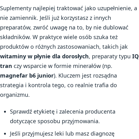
Suplementy najlepiej traktować jako uzupełnienie, a
nie zamiennik. Jeśli już korzystasz z innych
preparatów, zwróć uwagę na to, by nie dublować
składników. W praktyce wiele osób szuka też
produktów o różnych zastosowaniach, takich jak
witaminy w płynie dla dorosłych
, preparaty typu
IQ
tran
czy wsparcie w formie minerałów (np.
magnefar b6 junior
). Kluczem jest rozsądna
strategia i kontrola tego, co realnie trafia do
organizmu.
Sprawdź etykietę i zalecenia producenta
dotyczące sposobu przyjmowania.
Jeśli przyjmujesz leki lub masz diagnozę