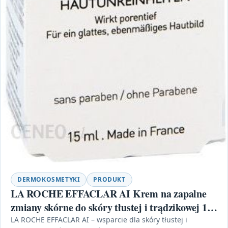
DERMOKOSMETYKI
PRODUKT
LA ROCHE EFFACLAR AI Krem na zapalne
zmiany skórne do skóry tłustej i trądzikowej 15
ml
LA ROCHE EFFACLAR AI – wsparcie dla skóry tłustej i