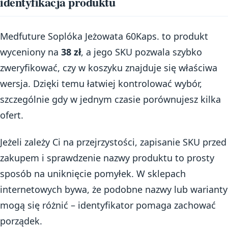
identyfikacja produktu
Medfuture Soplóka Jeżowata 60Kaps. to produkt
wyceniony na
38 zł
, a jego SKU pozwala szybko
zweryfikować, czy w koszyku znajduje się właściwa
wersja. Dzięki temu łatwiej kontrolować wybór,
szczególnie gdy w jednym czasie porównujesz kilka
ofert.
Jeżeli zależy Ci na przejrzystości, zapisanie SKU przed
zakupem i sprawdzenie nazwy produktu to prosty
sposób na uniknięcie pomyłek. W sklepach
internetowych bywa, że podobne nazwy lub warianty
mogą się różnić – identyfikator pomaga zachować
porządek.