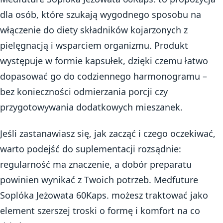
dla osób, które szukają wygodnego sposobu na
włączenie do diety składników kojarzonych z
pielęgnacją i wsparciem organizmu. Produkt
występuje w formie kapsułek, dzięki czemu łatwo
dopasować go do codziennego harmonogramu –
bez konieczności odmierzania porcji czy
przygotowywania dodatkowych mieszanek.
Jeśli zastanawiasz się, jak zacząć i czego oczekiwać,
warto podejść do suplementacji rozsądnie:
regularność ma znaczenie, a dobór preparatu
powinien wynikać z Twoich potrzeb. Medfuture
Soplóka Jeżowata 60Kaps. możesz traktować jako
element szerszej troski o formę i komfort na co