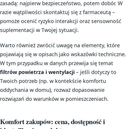
zasadą: najpierw bezpieczeństwo, potem dobór. W
razie wątpliwości skontaktuj się z farmaceutą –
pomoże ocenić ryzyko interakcji oraz sensowność
suplementacji w Twojej sytuacji.
Warto również zwrócić uwagę na elementy, które
pojawiają się w opisach jako wskazówki techniczne.
W tym przypadku w danych przewija się temat
filtrów powietrza i wentylacji
– jeśli dotyczy to
Twoich potrzeb (np. w kontekście komfortu
oddychania w domu), rozważ dopasowanie
rozwiązań do warunków w pomieszczeniach.
Komfort zakupów: cena, dostępność i