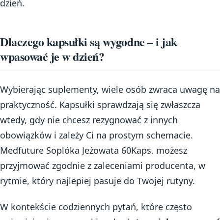
dzień.
Dlaczego kapsułki są wygodne – i jak
wpasować je w dzień?
Wybierając suplementy, wiele osób zwraca uwagę na
praktyczność. Kapsułki sprawdzają się zwłaszcza
wtedy, gdy nie chcesz rezygnować z innych
obowiązków i zależy Ci na prostym schemacie.
Medfuture Soplóka Jeżowata 60Kaps. możesz
przyjmować zgodnie z zaleceniami producenta, w
rytmie, który najlepiej pasuje do Twojej rutyny.
W kontekście codziennych pytań, które często