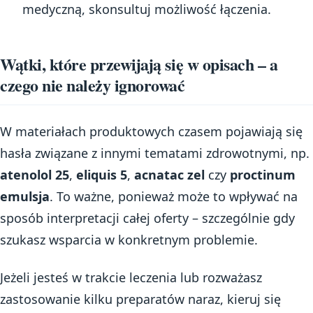
medyczną, skonsultuj możliwość łączenia.
Wątki, które przewijają się w opisach – a
czego nie należy ignorować
W materiałach produktowych czasem pojawiają się
hasła związane z innymi tematami zdrowotnymi, np.
atenolol 25
,
eliquis 5
,
acnatac zel
czy
proctinum
emulsja
. To ważne, ponieważ może to wpływać na
sposób interpretacji całej oferty – szczególnie gdy
szukasz wsparcia w konkretnym problemie.
Jeżeli jesteś w trakcie leczenia lub rozważasz
zastosowanie kilku preparatów naraz, kieruj się