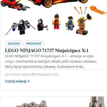
KLOCKI
PRODUKT
LEGO NINJAGO 71737 Ninjaścigacz X-1
LEGO NINJAGO 71737 Ninjaścigacz X-1 – emocje w stylu
ninja i mechanika w każdym detalu Jeśli szukasz zestawu,
który łączy dynamiczną zabawę, budowanie krok…
4 minuty czytania
30 listopada 2025
Czytaj więcej