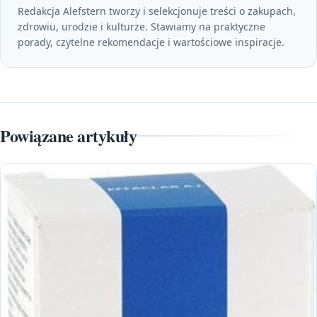
Redakcja Alefstern tworzy i selekcjonuje treści o zakupach,
zdrowiu, urodzie i kulturze. Stawiamy na praktyczne
porady, czytelne rekomendacje i wartościowe inspiracje.
Powiązane artykuły