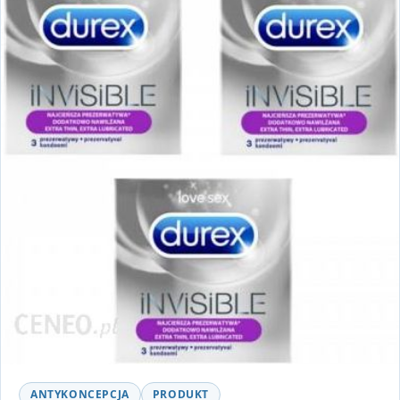
ANTYKONCEPCJA
PRODUKT