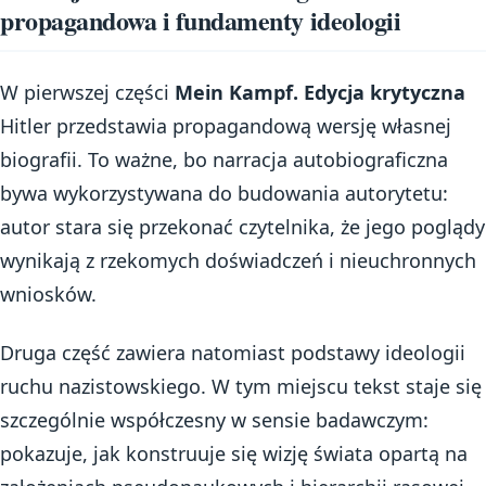
propagandowa i fundamenty ideologii
W pierwszej części
Mein Kampf. Edycja krytyczna
Hitler przedstawia propagandową wersję własnej
biografii. To ważne, bo narracja autobiograficzna
bywa wykorzystywana do budowania autorytetu:
autor stara się przekonać czytelnika, że jego poglądy
wynikają z rzekomych doświadczeń i nieuchronnych
wniosków.
Druga część zawiera natomiast podstawy ideologii
ruchu nazistowskiego. W tym miejscu tekst staje się
szczególnie współczesny w sensie badawczym:
pokazuje, jak konstruuje się wizję świata opartą na