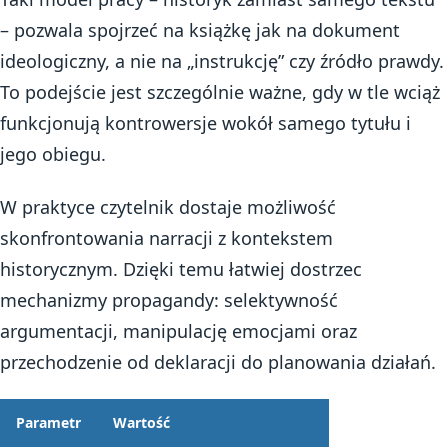
– pozwala spojrzeć na książkę jak na dokument
ideologiczny, a nie na „instrukcję” czy źródło prawdy.
To podejście jest szczególnie ważne, gdy w tle wciąż
funkcjonują kontrowersje wokół samego tytułu i
jego obiegu.
W praktyce czytelnik dostaje możliwość
skonfrontowania narracji z kontekstem
historycznym. Dzięki temu łatwiej dostrzec
mechanizmy propagandy: selektywność
argumentacji, manipulację emocjami oraz
przechodzenie od deklaracji do planowania działań.
Parametr
Wartość