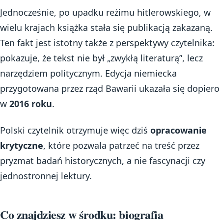
Jednocześnie, po upadku reżimu hitlerowskiego, w
wielu krajach książka stała się publikacją zakazaną.
Ten fakt jest istotny także z perspektywy czytelnika:
pokazuje, że tekst nie był „zwykłą literaturą”, lecz
narzędziem politycznym. Edycja niemiecka
przygotowana przez rząd Bawarii ukazała się dopiero
w
2016 roku
.
Polski czytelnik otrzymuje więc dziś
opracowanie
krytyczne
, które pozwala patrzeć na treść przez
pryzmat badań historycznych, a nie fascynacji czy
jednostronnej lektury.
Co znajdziesz w środku: biografia