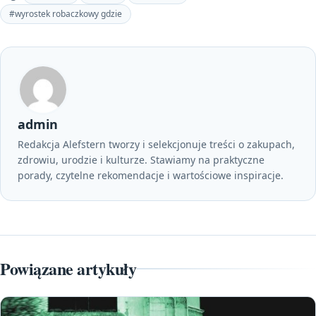
#wyrostek robaczkowy gdzie
admin
Redakcja Alefstern tworzy i selekcjonuje treści o zakupach,
zdrowiu, urodzie i kulturze. Stawiamy na praktyczne
porady, czytelne rekomendacje i wartościowe inspiracje.
Powiązane artykuły