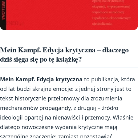
Mein Kampf. Edycja krytyczna – dlaczego
dziś sięga się po tę książkę?
Mein Kampf. Edycja krytyczna
to publikacja, która
od lat budzi skrajne emocje: z jednej strony jest to
tekst historycznie przełomowy dla zrozumienia
mechanizmów propagandy, z drugiej – źródło
ideologii opartej na nienawiści i przemocy. Właśnie
dlatego nowoczesne wydania krytyczne mają
szczególne znaczenie: zamiast pozostawiać