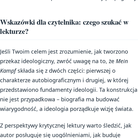
Wskazówki dla czytelnika: czego szukać w
lekturze?
Jeśli Twoim celem jest zrozumienie, jak tworzono
przekaz ideologiczny, zwróć uwagę na to, że
Mein
Kampf
składa się z dwóch części: pierwszej o
charakterze autobiograficznym i drugiej, w której
przedstawiono fundamenty ideologii. Ta konstrukcja
nie jest przypadkowa – biografia ma budować
wiarygodność, a ideologia porządkuje wizję świata.
Z perspektywy krytycznej lektury warto śledzić, jak
autor posługuje się uogólnieniami, jak buduje