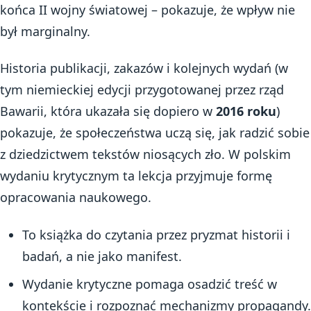
końca II wojny światowej – pokazuje, że wpływ nie
był marginalny.
Historia publikacji, zakazów i kolejnych wydań (w
tym niemieckiej edycji przygotowanej przez rząd
Bawarii, która ukazała się dopiero w
2016 roku
)
pokazuje, że społeczeństwa uczą się, jak radzić sobie
z dziedzictwem tekstów niosących zło. W polskim
wydaniu krytycznym ta lekcja przyjmuje formę
opracowania naukowego.
To książka do czytania przez pryzmat historii i
badań, a nie jako manifest.
Wydanie krytyczne pomaga osadzić treść w
kontekście i rozpoznać mechanizmy propagandy.