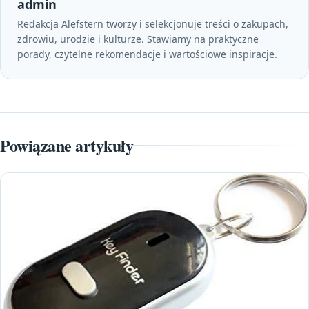
admin
Redakcja Alefstern tworzy i selekcjonuje treści o zakupach,
zdrowiu, urodzie i kulturze. Stawiamy na praktyczne
porady, czytelne rekomendacje i wartościowe inspiracje.
Powiązane artykuły