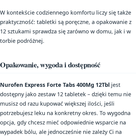
W kontekście codziennego komfortu liczy się także
praktyczność: tabletki są poręczne, a opakowanie z
12 sztukami sprawdza się zarówno w domu, jak i w
torbie podróżnej.
Opakowanie, wygoda i dostępność
Nurofen Express Forte Tabs 400Mg 12Tbl
jest
dostępny jako zestaw 12 tabletek – dzięki temu nie
musisz od razu kupować większej ilości, jeśli
potrzebujesz leku na konkretny okres. To wygodna
opcja, gdy chcesz mieć odpowiednie wsparcie na
wypadek bólu, ale jednocześnie nie zależy Ci na