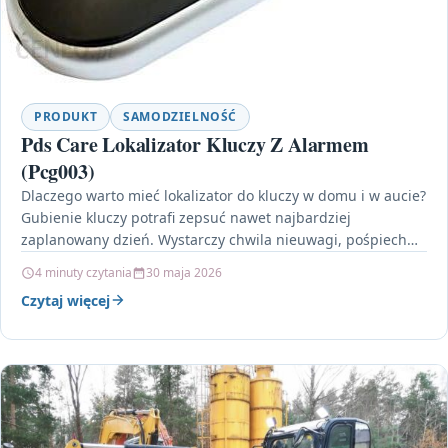
PRODUKT
SAMODZIELNOŚĆ
Pds Care Lokalizator Kluczy Z Alarmem
(Pcg003)
Dlaczego warto mieć lokalizator do kluczy w domu i w aucie?
Gubienie kluczy potrafi zepsuć nawet najbardziej
zaplanowany dzień. Wystarczy chwila nieuwagi, pośpiech
przy…
4 minuty czytania
30 maja 2026
Czytaj więcej