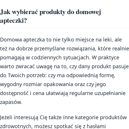
Jak wybierać produkty do domowej
apteczki?
Domowa apteczka to nie tylko miejsce na leki, ale
też na dobrze przemyślane rozwiązania, które realnie
pomagają w codziennych sytuacjach. W praktyce
warto zwracać uwagę na to, czy dany produkt pasuje
do Twoich potrzeb: czy ma odpowiednią formę,
wygodny rozmiar opakowania oraz czy jego
dostępność i cena ułatwiają regularne uzupełnianie
zapasów.
Jeżeli interesują Cię także inne kategorie produktów
zdrowotnych, możesz spotkać się z hasłami