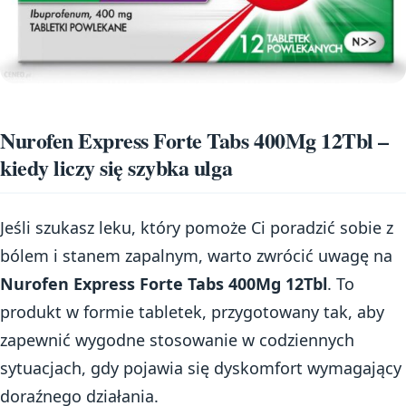
Nurofen Express Forte Tabs 400Mg 12Tbl –
kiedy liczy się szybka ulga
Jeśli szukasz leku, który pomoże Ci poradzić sobie z
bólem i stanem zapalnym, warto zwrócić uwagę na
Nurofen Express Forte Tabs 400Mg 12Tbl
. To
produkt w formie tabletek, przygotowany tak, aby
zapewnić wygodne stosowanie w codziennych
sytuacjach, gdy pojawia się dyskomfort wymagający
doraźnego działania.