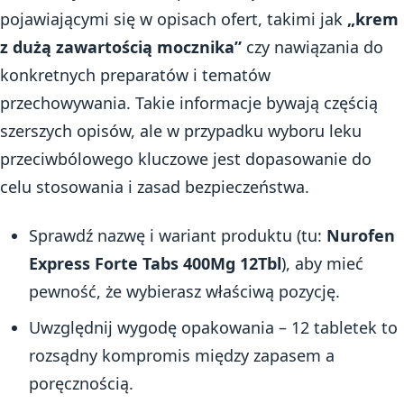
pojawiającymi się w opisach ofert, takimi jak
„krem
z dużą zawartością mocznika”
czy nawiązania do
konkretnych preparatów i tematów
przechowywania. Takie informacje bywają częścią
szerszych opisów, ale w przypadku wyboru leku
przeciwbólowego kluczowe jest dopasowanie do
celu stosowania i zasad bezpieczeństwa.
Sprawdź nazwę i wariant produktu (tu:
Nurofen
Express Forte Tabs 400Mg 12Tbl
), aby mieć
pewność, że wybierasz właściwą pozycję.
Uwzględnij wygodę opakowania – 12 tabletek to
rozsądny kompromis między zapasem a
poręcznością.