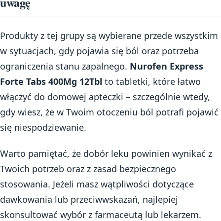
uwagę
Produkty z tej grupy są wybierane przede wszystkim
w sytuacjach, gdy pojawia się ból oraz potrzeba
ograniczenia stanu zapalnego.
Nurofen Express
Forte Tabs 400Mg 12Tbl
to tabletki, które łatwo
włączyć do domowej apteczki – szczególnie wtedy,
gdy wiesz, że w Twoim otoczeniu ból potrafi pojawić
się niespodziewanie.
Warto pamiętać, że dobór leku powinien wynikać z
Twoich potrzeb oraz z zasad bezpiecznego
stosowania. Jeżeli masz wątpliwości dotyczące
dawkowania lub przeciwwskazań, najlepiej
skonsultować wybór z farmaceutą lub lekarzem.