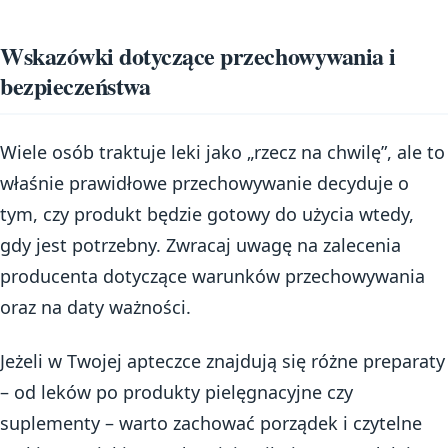
Wskazówki dotyczące przechowywania i
bezpieczeństwa
Wiele osób traktuje leki jako „rzecz na chwilę”, ale to
właśnie prawidłowe przechowywanie decyduje o
tym, czy produkt będzie gotowy do użycia wtedy,
gdy jest potrzebny. Zwracaj uwagę na zalecenia
producenta dotyczące warunków przechowywania
oraz na daty ważności.
Jeżeli w Twojej apteczce znajdują się różne preparaty
– od leków po produkty pielęgnacyjne czy
suplementy – warto zachować porządek i czytelne