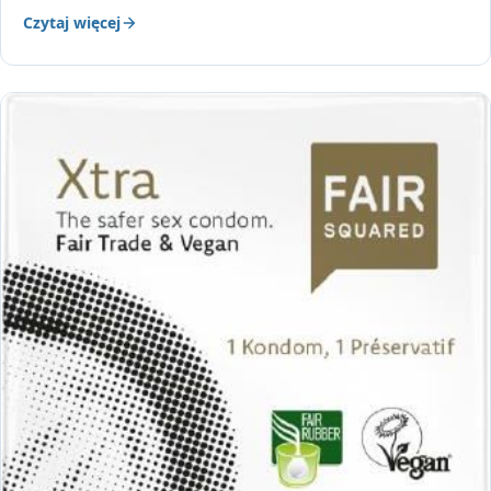
Czytaj więcej