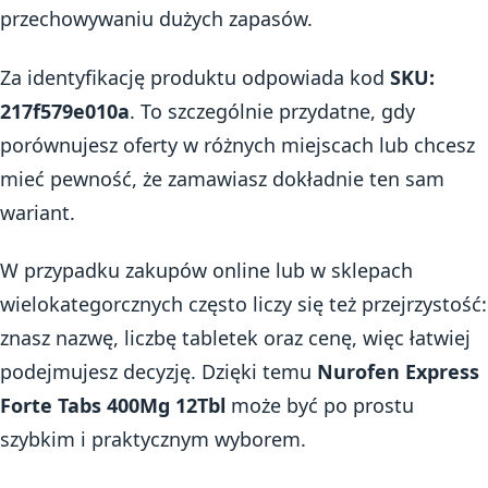
przechowywaniu dużych zapasów.
Za identyfikację produktu odpowiada kod
SKU:
217f579e010a
. To szczególnie przydatne, gdy
porównujesz oferty w różnych miejscach lub chcesz
mieć pewność, że zamawiasz dokładnie ten sam
wariant.
W przypadku zakupów online lub w sklepach
wielokategorcznych często liczy się też przejrzystość:
znasz nazwę, liczbę tabletek oraz cenę, więc łatwiej
podejmujesz decyzję. Dzięki temu
Nurofen Express
Forte Tabs 400Mg 12Tbl
może być po prostu
szybkim i praktycznym wyborem.