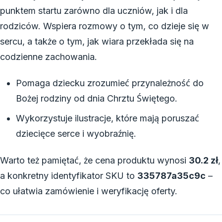
punktem startu zarówno dla uczniów, jak i dla
rodziców. Wspiera rozmowy o tym, co dzieje się w
sercu, a także o tym, jak wiara przekłada się na
codzienne zachowania.
Pomaga dziecku zrozumieć przynależność do
Bożej rodziny od dnia Chrztu Świętego.
Wykorzystuje ilustracje, które mają poruszać
dziecięce serce i wyobraźnię.
Warto też pamiętać, że cena produktu wynosi
30.2 zł
,
a konkretny identyfikator SKU to
335787a35c9c
–
co ułatwia zamówienie i weryfikację oferty.