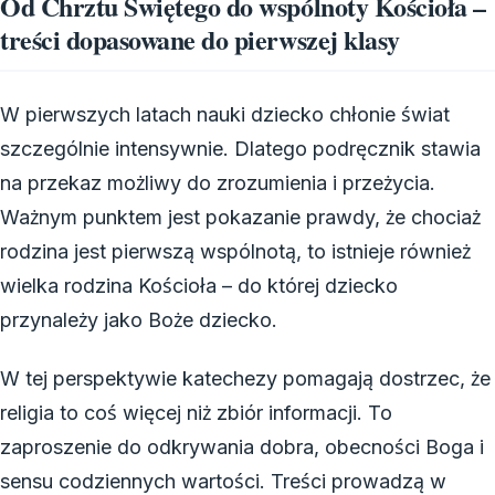
Od Chrztu Świętego do wspólnoty Kościoła –
treści dopasowane do pierwszej klasy
W pierwszych latach nauki dziecko chłonie świat
szczególnie intensywnie. Dlatego podręcznik stawia
na przekaz możliwy do zrozumienia i przeżycia.
Ważnym punktem jest pokazanie prawdy, że chociaż
rodzina jest pierwszą wspólnotą, to istnieje również
wielka rodzina Kościoła – do której dziecko
przynależy jako Boże dziecko.
W tej perspektywie katechezy pomagają dostrzec, że
religia to coś więcej niż zbiór informacji. To
zaproszenie do odkrywania dobra, obecności Boga i
sensu codziennych wartości. Treści prowadzą w