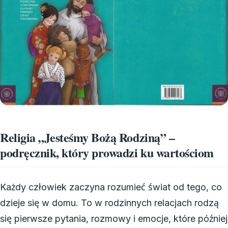
Religia „Jesteśmy Bożą Rodziną” –
podręcznik, który prowadzi ku wartościom
Każdy człowiek zaczyna rozumieć świat od tego, co
dzieje się w domu. To w rodzinnych relacjach rodzą
się pierwsze pytania, rozmowy i emocje, które później