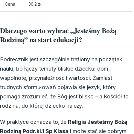
Cena
30.2 zł
Dlaczego warto wybrać „Jesteśmy Bożą
Rodziną” na start edukacji?
Podręcznik jest szczególnie trafiony na początek
nauki, bo łączy tematy bliskie dziecku: dom,
wspólnotę, przynależność i wartości. Zamiast
trudnych sformułowań pojawia się język, który
pomaga zrozumieć, że Bóg jest blisko – a Kościół to
rodzina, do której dziecko należy.
W praktyce oznacza to, że
Religia Jesteśmy Bożą
Rodziną Podr.kl.1 Sp Klasa I
może stać się dobrym