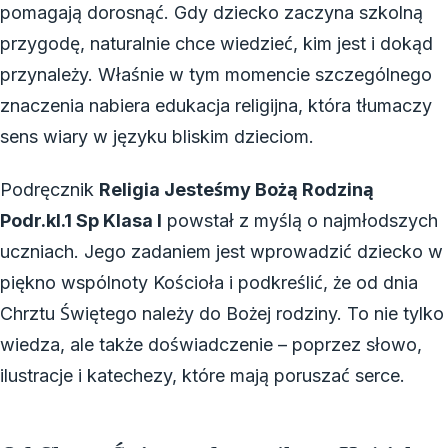
pomagają dorosnąć. Gdy dziecko zaczyna szkolną
przygodę, naturalnie chce wiedzieć, kim jest i dokąd
przynależy. Właśnie w tym momencie szczególnego
znaczenia nabiera edukacja religijna, która tłumaczy
sens wiary w języku bliskim dzieciom.
Podręcznik
Religia Jesteśmy Bożą Rodziną
Podr.kl.1 Sp Klasa I
powstał z myślą o najmłodszych
uczniach. Jego zadaniem jest wprowadzić dziecko w
piękno wspólnoty Kościoła i podkreślić, że od dnia
Chrztu Świętego należy do Bożej rodziny. To nie tylko
wiedza, ale także doświadczenie – poprzez słowo,
ilustracje i katechezy, które mają poruszać serce.