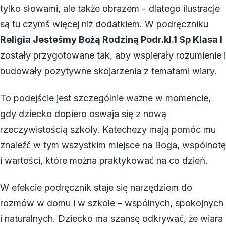
tylko słowami, ale także obrazem – dlatego ilustracje
są tu czymś więcej niż dodatkiem. W podręczniku
Religia Jesteśmy Bożą Rodziną Podr.kl.1 Sp Klasa I
zostały przygotowane tak, aby wspierały rozumienie i
budowały pozytywne skojarzenia z tematami wiary.
To podejście jest szczególnie ważne w momencie,
gdy dziecko dopiero oswaja się z nową
rzeczywistością szkoły. Katechezy mają pomóc mu
znaleźć w tym wszystkim miejsce na Boga, wspólnotę
i wartości, które można praktykować na co dzień.
W efekcie podręcznik staje się narzędziem do
rozmów w domu i w szkole – wspólnych, spokojnych
i naturalnych. Dziecko ma szansę odkrywać, że wiara