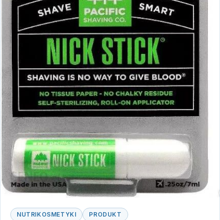
NUTRIKOSMETYKI
PRODUKT