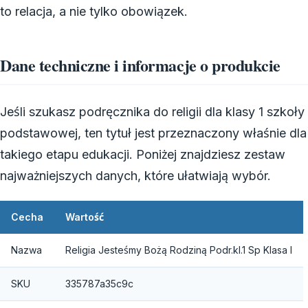
to relacja, a nie tylko obowiązek.
Dane techniczne i informacje o produkcie
Jeśli szukasz podręcznika do religii dla klasy 1 szkoły
podstawowej, ten tytuł jest przeznaczony właśnie dla
takiego etapu edukacji. Poniżej znajdziesz zestaw
najważniejszych danych, które ułatwiają wybór.
Cecha
Wartość
Nazwa
Religia Jesteśmy Bożą Rodziną Podr.kl.1 Sp Klasa I
SKU
335787a35c9c