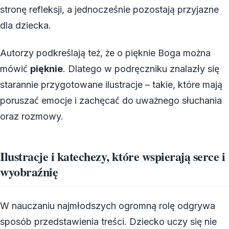
stronę refleksji, a jednocześnie pozostają przyjazne
dla dziecka.
Autorzy podkreślają też, że o pięknie Boga można
mówić
pięknie
. Dlatego w podręczniku znalazły się
starannie przygotowane ilustracje – takie, które mają
poruszać emocje i zachęcać do uważnego słuchania
oraz rozmowy.
Ilustracje i katechezy, które wspierają serce i
wyobraźnię
W nauczaniu najmłodszych ogromną rolę odgrywa
sposób przedstawienia treści. Dziecko uczy się nie