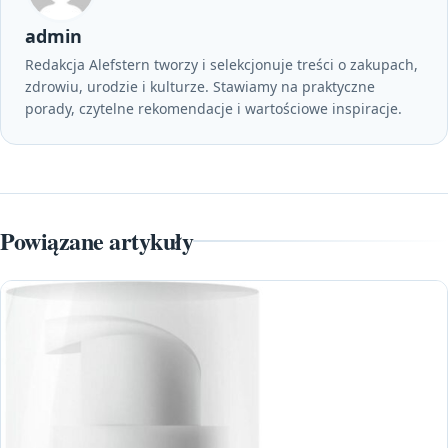
admin
Redakcja Alefstern tworzy i selekcjonuje treści o zakupach,
zdrowiu, urodzie i kulturze. Stawiamy na praktyczne
porady, czytelne rekomendacje i wartościowe inspiracje.
Powiązane artykuły