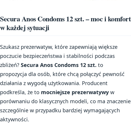
Secura Anos Condoms 12 szt. – moc i komfort
w każdej sytuacji
Szukasz prezerwatyw, które zapewniają większe
poczucie bezpieczeństwa i stabilności podczas
zbliżeń?
Secura Anos Condoms 12 szt.
to
propozycja dla osób, które chcą połączyć pewność
działania z wygodą użytkowania. Producent
podkreśla, że to
mocniejsze prezerwatywy
w
porównaniu do klasycznych modeli, co ma znaczenie
szczególnie w przypadku bardziej wymagających
aktywności.