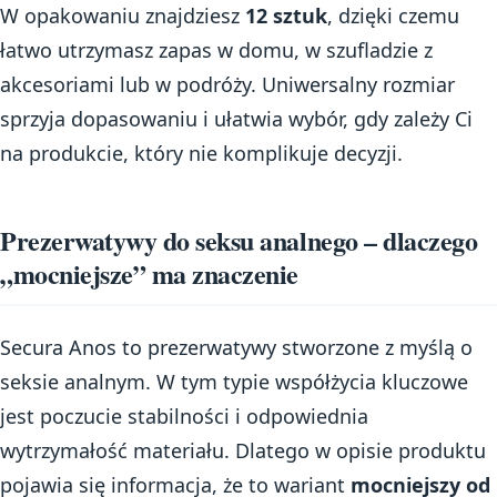
W opakowaniu znajdziesz
12 sztuk
, dzięki czemu
łatwo utrzymasz zapas w domu, w szufladzie z
akcesoriami lub w podróży. Uniwersalny rozmiar
sprzyja dopasowaniu i ułatwia wybór, gdy zależy Ci
na produkcie, który nie komplikuje decyzji.
Prezerwatywy do seksu analnego – dlaczego
„mocniejsze” ma znaczenie
Secura Anos to prezerwatywy stworzone z myślą o
seksie analnym. W tym typie współżycia kluczowe
jest poczucie stabilności i odpowiednia
wytrzymałość materiału. Dlatego w opisie produktu
pojawia się informacja, że to wariant
mocniejszy od