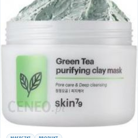
MASECZKI
PRODUKT