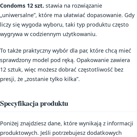
Condoms 12 szt.
stawia na rozwiązanie
„uniwersalne”, które ma ułatwiać dopasowanie. Gdy
liczy się wygoda wyboru, taki typ produktu często
wygrywa w codziennym użytkowaniu.
To także praktyczny wybór dla par, które chcą mieć
sprawdzony model pod ręką. Opakowanie zawiera
12 sztuk, więc możesz dobrać częstotliwość bez
presji, że „zostanie tylko kilka”.
Specyfikacja produktu
Poniżej znajdziesz dane, które wynikają z informacji
produktowych. Jeśli potrzebujesz dodatkowych