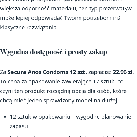
większa odporność materiału, ten typ prezerwatyw
może lepiej odpowiadać Twoim potrzebom niż
klasyczne rozwiązania.
Wygodna dostępność i prosty zakup
Za
Secura Anos Condoms 12 szt.
zapłacisz
22.96 zł
.
To cena za opakowanie zawierające 12 sztuk, co
czyni ten produkt rozsądną opcją dla osób, które
chcą mieć jeden sprawdzony model na dłużej.
12 sztuk w opakowaniu – wygodne planowanie
zapasu