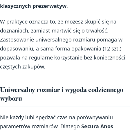
klasycznych prezerwatyw
.
W praktyce oznacza to, że możesz skupić się na
doznaniach, zamiast martwić się o trwałość.
Zastosowanie uniwersalnego rozmiaru pomaga w
dopasowaniu, a sama forma opakowania (12 szt.)
pozwala na regularne korzystanie bez konieczności
częstych zakupów.
Uniwersalny rozmiar i wygoda codziennego
wyboru
Nie każdy lubi spędzać czas na porównywaniu
parametrów rozmiarów. Dlatego
Secura Anos