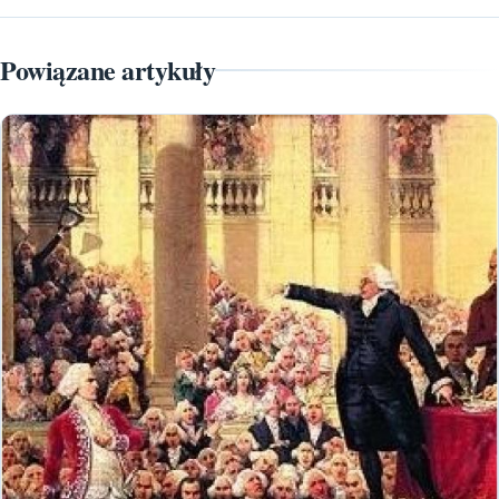
Powiązane artykuły