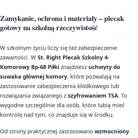
Zamykanie, ochrona i materiały – plecak
gotowy na szkolną rzeczywistość
W szkolnym życiu liczy się też zabezpieczenie
zawartości. W
St. Right Plecak Szkolny 4-
Komorowy Bp-68 Piłki
znajdziesz
uchwyty do
suwaka głównej komory
, które pozwalają na
zastosowanie zabezpieczenia kłódkowego lub
rozwiązania związanego z
szyfrowaniem TSA
. To
wygodne szczególnie dla osób, które lubią mieć
kontrolę nad tym, co znajduje się w środku.
Od strony praktycznej zastosowano
wzmocniony