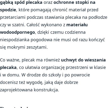
gąbką spód plecaka
oraz
ochronne stopki na
spodzie
, które pomagają chronić materiał przed
przetarciami podczas stawiania plecaka na podłodze
czy w szatni. Całość wykonano z
materiału
wodoodpornego
, dzięki czemu codzienna
niespodzianka pogodowa nie musi od razu kończyć
się mokrymi zeszytami.
Co ważne, plecak ma również
uchwyt do wieszania
plecaka
, co ułatwia organizację przestrzeni w klasie
i w domu. W drodze do szkoły i po powrocie
docenisz też wygodę, jaką daje dobrze
zaprojektowana konstrukcja.