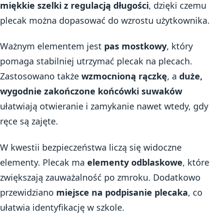
miękkie szelki z regulacją długości
, dzięki czemu
plecak można dopasować do wzrostu użytkownika.
Ważnym elementem jest
pas mostkowy
, który
pomaga stabilniej utrzymać plecak na plecach.
Zastosowano także
wzmocnioną rączkę
, a
duże,
wygodnie zakończone końcówki suwaków
ułatwiają otwieranie i zamykanie nawet wtedy, gdy
ręce są zajęte.
W kwestii bezpieczeństwa liczą się widoczne
elementy. Plecak ma
elementy odblaskowe
, które
zwiększają zauważalność po zmroku. Dodatkowo
przewidziano
miejsce na podpisanie plecaka
, co
ułatwia identyfikację w szkole.