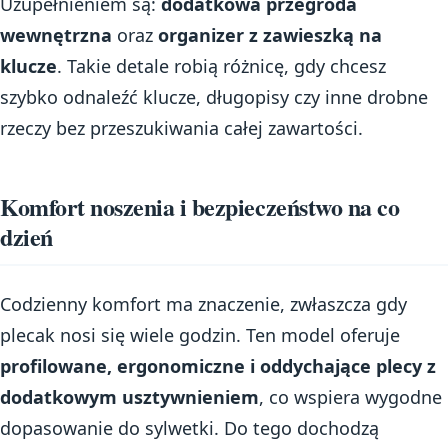
Uzupełnieniem są:
dodatkowa przegroda
wewnętrzna
oraz
organizer z zawieszką na
klucze
. Takie detale robią różnicę, gdy chcesz
szybko odnaleźć klucze, długopisy czy inne drobne
rzeczy bez przeszukiwania całej zawartości.
Komfort noszenia i bezpieczeństwo na co
dzień
Codzienny komfort ma znaczenie, zwłaszcza gdy
plecak nosi się wiele godzin. Ten model oferuje
profilowane, ergonomiczne i oddychające plecy z
dodatkowym usztywnieniem
, co wspiera wygodne
dopasowanie do sylwetki. Do tego dochodzą