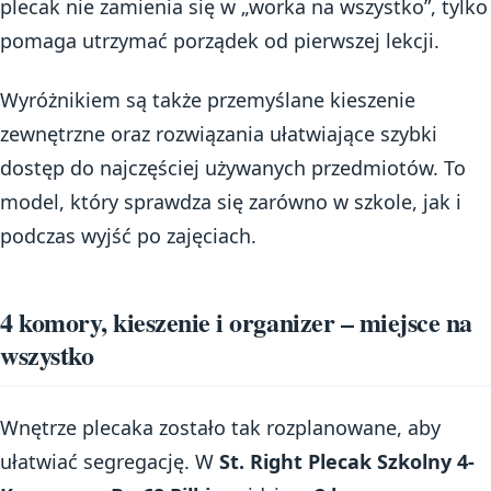
plecak nie zamienia się w „worka na wszystko”, tylko
pomaga utrzymać porządek od pierwszej lekcji.
Wyróżnikiem są także przemyślane kieszenie
zewnętrzne oraz rozwiązania ułatwiające szybki
dostęp do najczęściej używanych przedmiotów. To
model, który sprawdza się zarówno w szkole, jak i
podczas wyjść po zajęciach.
4 komory, kieszenie i organizer – miejsce na
wszystko
Wnętrze plecaka zostało tak rozplanowane, aby
ułatwiać segregację. W
St. Right Plecak Szkolny 4-