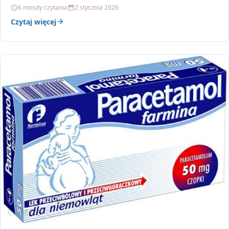
rzetelny,…
6 minuty czytania
2 stycznia 2026
Czytaj więcej