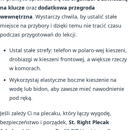
na klucze
oraz
dodatkowa przegroda
wewnętrzna
. Wystarczy chwila, by ustalić stałe
miejsce na przybory i dzięki temu nie tracić czasu
podczas przygotowań do lekcji.
Ustal stałe strefy: telefon w polaro-wej kieszeni,
drobiazgi w kieszeni frontowej, a większe rzeczy
w komorach.
Wykorzystaj elastyczne boczne kieszenie na
wodę lub bidon, aby zawsze mieć nawodnienie
pod ręką.
Jeśli zależy Ci na plecaku, który łączy wygodę,
bezpieczeństwo i porządek,
St. Right Plecak