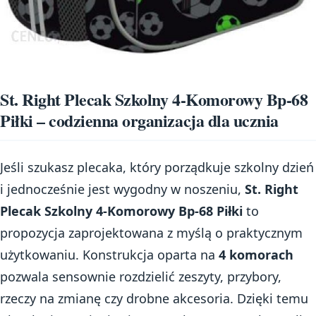
St. Right Plecak Szkolny 4-Komorowy Bp-68
Piłki – codzienna organizacja dla ucznia
Jeśli szukasz plecaka, który porządkuje szkolny dzień
i jednocześnie jest wygodny w noszeniu,
St. Right
Plecak Szkolny 4-Komorowy Bp-68 Piłki
to
propozycja zaprojektowana z myślą o praktycznym
użytkowaniu. Konstrukcja oparta na
4 komorach
pozwala sensownie rozdzielić zeszyty, przybory,
rzeczy na zmianę czy drobne akcesoria. Dzięki temu