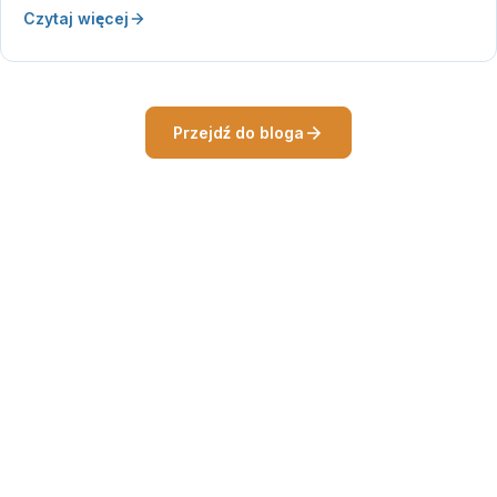
Czytaj więcej
Przejdź do bloga