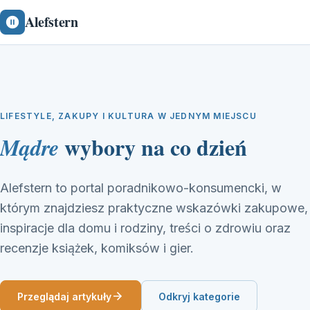
Alefstern
LIFESTYLE, ZAKUPY I KULTURA W JEDNYM MIEJSCU
wybory na co dzień
Mądre
Alefstern to portal poradnikowo-konsumencki, w
którym znajdziesz praktyczne wskazówki zakupowe,
inspiracje dla domu i rodziny, treści o zdrowiu oraz
recenzje książek, komiksów i gier.
Przeglądaj artykuły
Odkryj kategorie