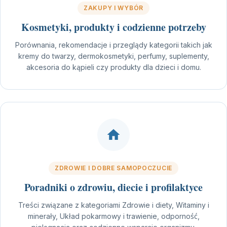
ZAKUPY I WYBÓR
Kosmetyki, produkty i codzienne potrzeby
Porównania, rekomendacje i przeglądy kategorii takich jak
kremy do twarzy, dermokosmetyki, perfumy, suplementy,
akcesoria do kąpieli czy produkty dla dzieci i domu.
ZDROWIE I DOBRE SAMOPOCZUCIE
Poradniki o zdrowiu, diecie i profilaktyce
Treści związane z kategoriami Zdrowie i diety, Witaminy i
minerały, Układ pokarmowy i trawienie, odporność,