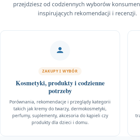
przejdziesz od codziennych wyborów konsumen
inspirujących rekomendacji i recenzji.
ZAKUPY I WYBÓR
Kosmetyki, produkty i codzienne
potrzeby
Porównania, rekomendacje i przeglądy kategorii
takich jak kremy do twarzy, dermokosmetyki,
perfumy, suplementy, akcesoria do kąpieli czy
tr
produkty dla dzieci i domu.