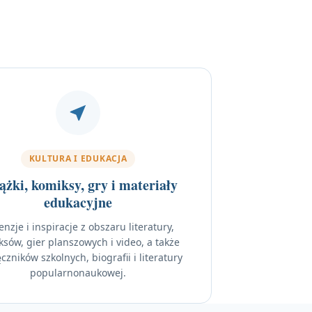
KULTURA I EDUKACJA
ążki, komiksy, gry i materiały
edukacyjne
nzje i inspiracje z obszaru literatury,
sów, gier planszowych i video, a także
czników szkolnych, biografii i literatury
popularnonaukowej.