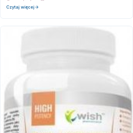
Czytaj więcej