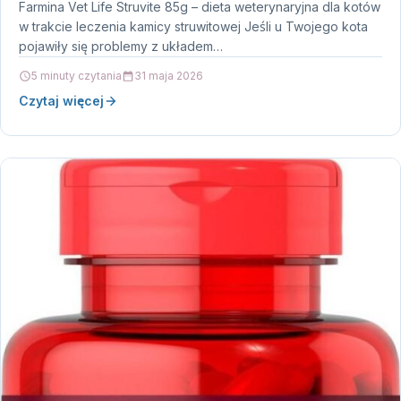
Farmina Vet Life Struvite 85g – dieta weterynaryjna dla kotów
w trakcie leczenia kamicy struwitowej Jeśli u Twojego kota
pojawiły się problemy z układem…
5 minuty czytania
31 maja 2026
Czytaj więcej