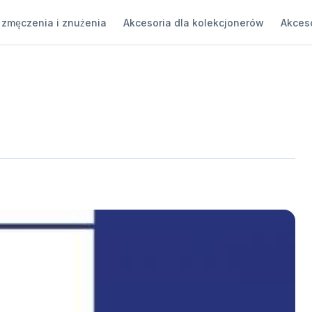
 zmęczenia i znużenia
Akcesoria dla kolekcjonerów
Akceso