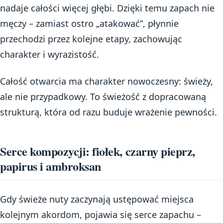
nadaje całości więcej głębi. Dzięki temu zapach nie
męczy – zamiast ostro „atakować”, płynnie
przechodzi przez kolejne etapy, zachowując
charakter i wyrazistość.
Całość otwarcia ma charakter nowoczesny: świeży,
ale nie przypadkowy. To świeżość z dopracowaną
strukturą, która od razu buduje wrażenie pewności.
Serce kompozycji: fiołek, czarny pieprz,
papirus i ambroksan
Gdy świeże nuty zaczynają ustępować miejsca
kolejnym akordom, pojawia się serce zapachu –