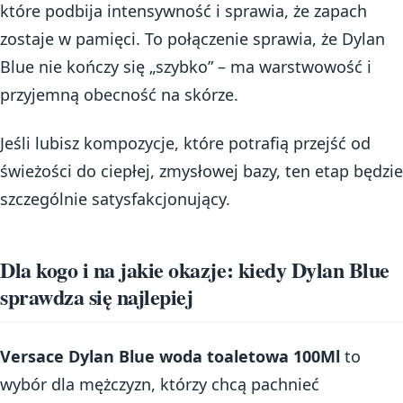
które podbija intensywność i sprawia, że zapach
zostaje w pamięci. To połączenie sprawia, że Dylan
Blue nie kończy się „szybko” – ma warstwowość i
przyjemną obecność na skórze.
Jeśli lubisz kompozycje, które potrafią przejść od
świeżości do ciepłej, zmysłowej bazy, ten etap będzie
szczególnie satysfakcjonujący.
Dla kogo i na jakie okazje: kiedy Dylan Blue
sprawdza się najlepiej
Versace Dylan Blue woda toaletowa 100Ml
to
wybór dla mężczyzn, którzy chcą pachnieć