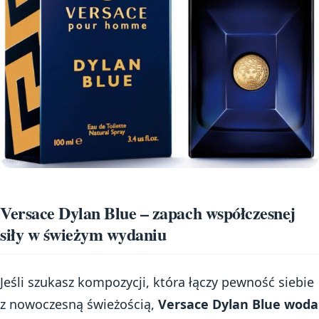
Versace Dylan Blue – zapach współczesnej
siły w świeżym wydaniu
Jeśli szukasz kompozycji, która łączy pewność siebie
z nowoczesną świeżością,
Versace Dylan Blue woda