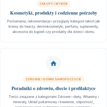
ZAKUPY I WYBÓR
Kosmetyki, produkty i codzienne potrzeby
Porównania, rekomendacje i przeglądy kategorii takich jak
kremy do twarzy, dermokosmetyki, perfumy, suplementy,
akcesoria do kąpieli czy produkty dla dzieci i domu.
ZDROWIE I DOBRE SAMOPOCZUCIE
Poradniki o zdrowiu, diecie i profilaktyce
Treści związane z kategoriami Zdrowie i diety, Witaminy i
minerały, Układ pokarmowy i trawienie, odporność,