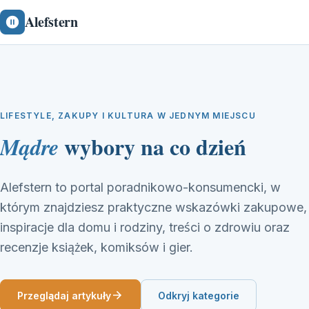
Alefstern
LIFESTYLE, ZAKUPY I KULTURA W JEDNYM MIEJSCU
wybory na co dzień
Mądre
Alefstern to portal poradnikowo-konsumencki, w
którym znajdziesz praktyczne wskazówki zakupowe,
inspiracje dla domu i rodziny, treści o zdrowiu oraz
recenzje książek, komiksów i gier.
Przeglądaj artykuły
Odkryj kategorie