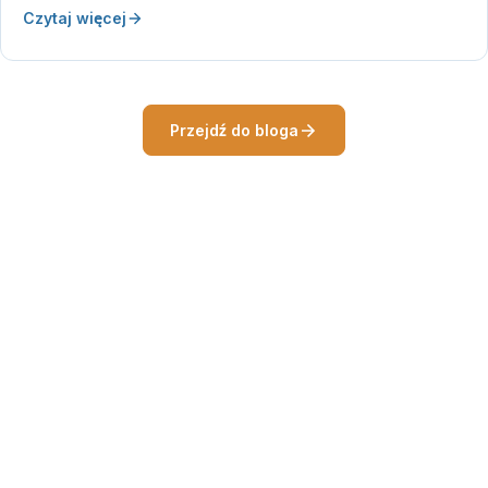
Czytaj więcej
Przejdź do bloga